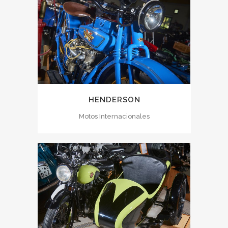
HENDERSON
Motos Internacionales