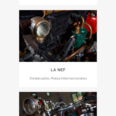
LA NEF
Destacados, Motos Internacionales