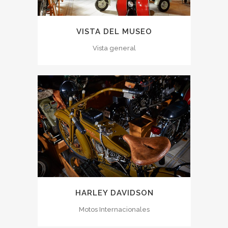
VISTA DEL MUSEO
Vista general
HARLEY DAVIDSON
Motos Internacionales