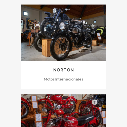
NORTON
Motos Internacionales