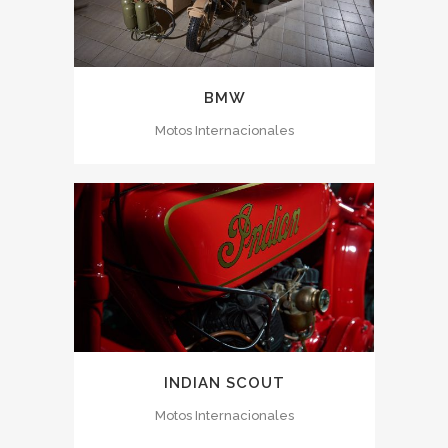
BMW
Motos Internacionales
INDIAN SCOUT
Motos Internacionales