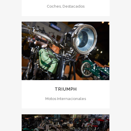
Coches, Destacados
TRIUMPH
Motos Internacionales