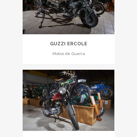
GUZZI ERCOLE
Motos de Guerra