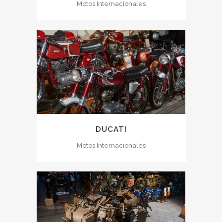
Motos Internacionales
DUCATI
Motos Internacionales