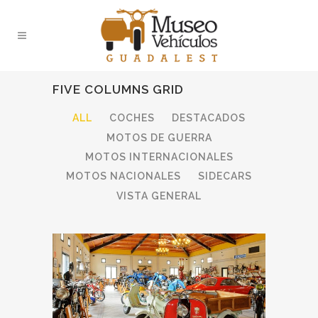
FIVE COLUMNS GRID
ALL
COCHES
DESTACADOS
MOTOS DE GUERRA
MOTOS INTERNACIONALES
MOTOS NACIONALES
SIDECARS
VISTA GENERAL