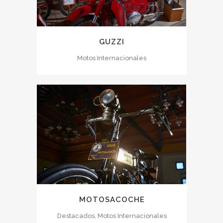
GUZZI
Motos Internacionales
MOTOSACOCHE
Destacados, Motos Internacionales