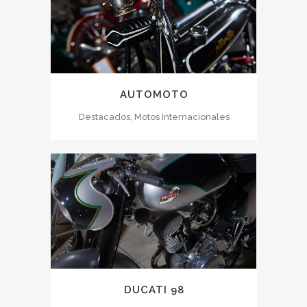
AUTOMOTO
Destacados, Motos Internacionales
DUCATI 98