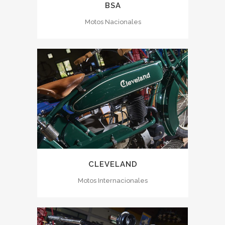
BSA
Motos Nacionales
CLEVELAND
Motos Internacionales