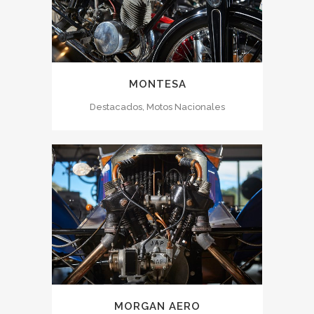
MONTESA
Destacados, Motos Nacionales
MORGAN AERO