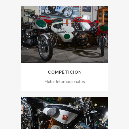
COMPETICIÓN
Motos Internacionales