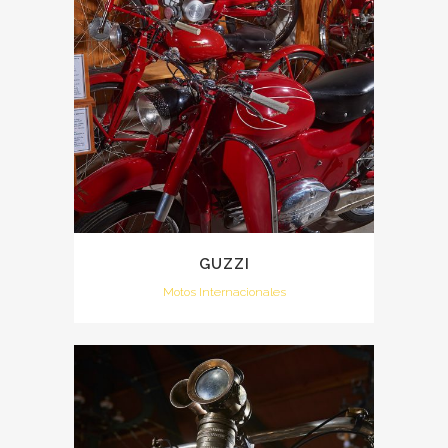
GUZZI
Motos Internacionales