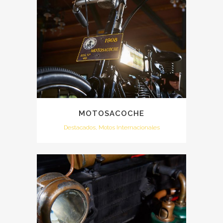
MOTOSACOCHE
Destacados, Motos Internacionales