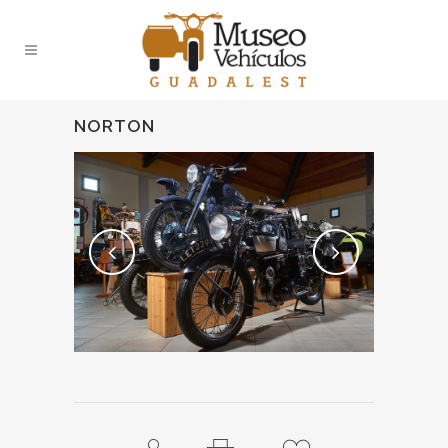
NORTON