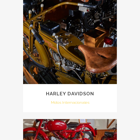
HARLEY DAVIDSON
Motos Internacionales