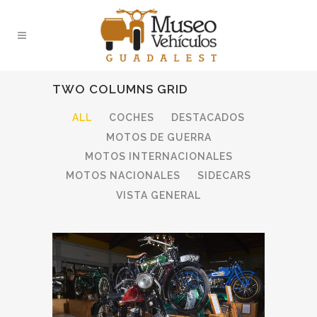
TWO COLUMNS GRID
ALL
COCHES
DESTACADOS
MOTOS DE GUERRA
MOTOS INTERNACIONALES
MOTOS NACIONALES
SIDECARS
VISTA GENERAL