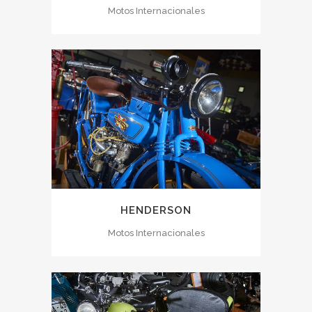
Motos Internacionales
HENDERSON
Motos Internacionales